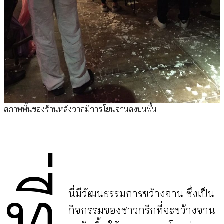
สภาพพื้นของร้านหลังจากมีการโยนจานลงบนพื้น
ที่
นี่มีวัฒนธรรมการขว้างจาน ซึ่งเป็น
กิจกรรมของชาวกรีกที่จะขว้างจาน