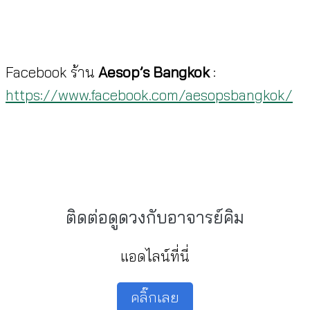
Facebook ร้าน
Aesop’s Bangkok
:
https://www.facebook.com/aesopsbangkok/
ติดต่อดูดวงกับอาจารย์คิม
แอดไลน์ที่นี่
คลิ๊กเลย