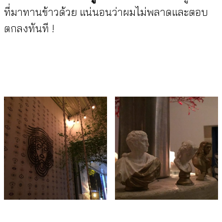
ที่มาทานข้าวด้วย แน่นอนว่าผมไม่พลาดและตอบ
ตกลงทันที !