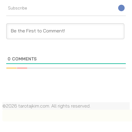
Subscribe
0
COMMENTS
©2026 tarotajkim.com. All rights reserved.