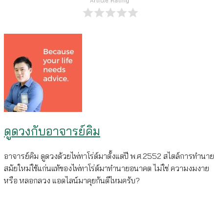
Article Rating
ดูดวงกับอาจารย์คิม
อาจารย์คิม ดูดวงด้วยไพ่ทาโร่ต์มาตั้งแต่ปี พ.ศ.2552 สไตล์การทำนาย
สมัยใหม่ใช้แก่นแท้ของไพ่ทาโร่ต์มาทำนายอนาคต ไม่ใช่ ความงมงาย
หรือ หลอกลวง แอดไลน์มาคุยกันดีไหมครับ?