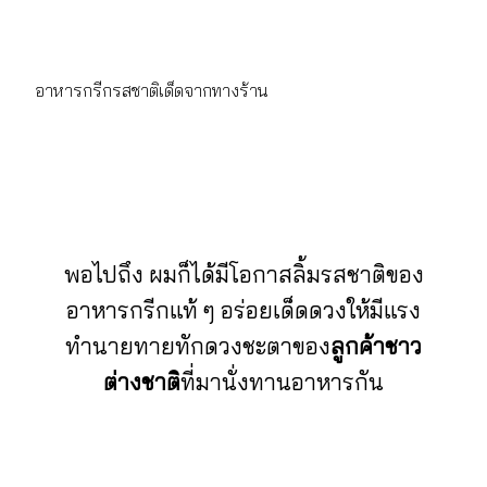
อาหารกรีกรสชาติเด็ดจากทางร้าน
พอไปถึง ผมก็ได้มีโอกาสลิ้มรสชาติของ
อาหารกรีกแท้ ๆ อร่อยเด็ดดวงให้มีแรง
ทำนายทายทักดวงชะตาของ
ลูกค้าชาว
ต่างชาติ
ที่มานั่งทานอาหารกัน