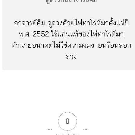
อาจารย์คิม ดูดวงด้วยไพ่ทาโร่ต์มาตั้งแต่ปี
พ.ศ. 2552 ใช้แก่นแท้ของไพ่ทาโร่ต์มา
ทำนายอนาคตไม่ใช่ความงมงายหรือหลอก
ลวง
0