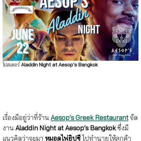
โปสเตอร๋
Aladdin Night at Aesop’s Bangkok
เรื่องมีอยู่ว่าที่ร้าน
Aesop’s Greek Restaurant
จัด
งาน
Aladdin Night at Aesop’s Bangkok
ซึ่งมี
แนวคิดว่าจะมา
หมอดูไพ่ยิปซี
ไปทำนายให้ลูกค้า