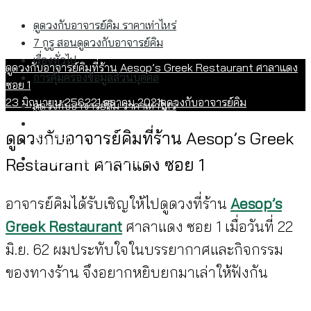
Skip
ค้นหา
ดูดวงกับอาจารย์คิม ราคาเท่าไหร่
to
สำหรับ:
7 กูรู สอนดูดวงกับอาจารย์คิม
content
เรื่องทั่วไป
ดูดวงกับอาจารย์คิมที่ร้าน Aesop’s Greek Restaurant ศาลาแดง
การคุ้มครองข้อมูลส่วนบุคคล
ซอย 1
23 มิถุนายน 2562
21 ตุลาคม 2021
ดูดวงกับอาจารย์คิม
ดูดวงกับอาจารย์คิม ราคาเท่าไหร่
7 กูรู สอนดูดวงกับอาจารย์คิม
ดูดวงกับอาจารย์คิมที่ร้าน Aesop’s Greek
เรื่องทั่วไป
การคุ้มครองข้อมูลส่วนบุคคล
Restaurant ศาลาแดง ซอย 1
อาจารย์คิมได้รับเชิญให้ไปดูดวงที่ร้าน
Aesop’s
Greek Restaurant
ศาลาแดง ซอย 1 เมื่อวันที่ 22
มิ.ย. 62 ผมประทับใจในบรรยากาศและกิจกรรม
ของทางร้าน จึงอยากหยิบยกมาเล่าให้ฟังกัน