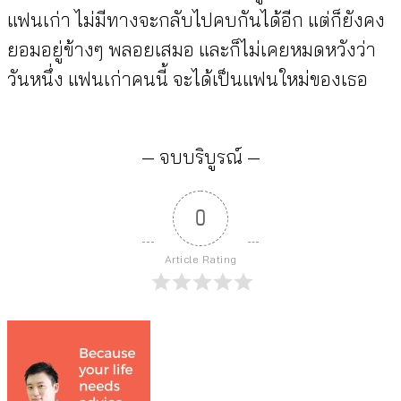
แฟนเก่า ไม่มีทางจะกลับไปคบกันได้อีก แต่ก็ยังคง
ยอมอยู่ข้างๆ พลอยเสมอ และก็ไม่เคยหมดหวังว่า
วันหนึ่ง แฟนเก่าคนนี้ จะได้เป็นแฟนใหม่ของเธอ
— จบบริบูรณ์ —
0
Article Rating