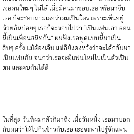
เจอคนใหม่ๆ ไม่ได้ เมื่อมีคนมาชอบเธอ หรือมาจีบ
เธอ ก็จะชอบถามเธอว่าผมเป็นใคร เพราะเห็นอยู่
ด้วยกันบ่อยๆ เธอก็จะตอบไปว่า “เป็นแฟนเก่า ตอน
นี้เป็นเพื่อนสนิทกัน” ผมฟังเธอพูดแบบนี้มาเป็น
สิบๆ ครั้ง แม้ต้องเจ็บ แต่ก็ยังคงหวังว่าจะได้กลับมา
เป็นแฟนกัน จนกว่าเธอจะมีแฟนใหม่ไปเป็นตัวเป็น
ตน และคบกันได้ดี
ในที่สุด วันที่ผมกลัวก็มาถึง เมื่อวันหนึ่ง เธอมาบอก
กับผมว่าให้ไปกินข้าวกับเธอ เธอจะพาไปรู้จักแฟน