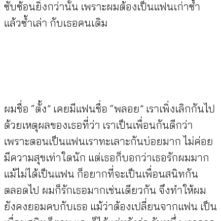
ซับซ้อนยิ่งกว่านั้น เพราะผมต้องเป็นแฟนเก่าซ้ำ
แล้วซ้ำเล่า กับเธอคนเดิม
ผมชื่อ “ตั้ง” เคยมีแฟนชื่อ “พลอย” เราเพิ่งเลิกกันไป
ด้วยเหตุผลของเธอที่ว่า เราเป็นเพื่อนกันดีกว่า
เพราะตอนเป็นแฟนเราทะเลาะกันบ่อยมาก ไม่ค่อย
มีความสุขเท่าใดนัก แต่เธอก็บอกว่าเธอรักผมมาก
แม้ไม่ได้เป็นแฟน ก็อยากที่จะเป็นเพื่อนสนิทกัน
ตลอดไป ผมก็รักเธอมากเช่นเดียวกัน จึงทำให้ผม
ยังคงยอมคบกับเธอ แม้ว่าต้องเปลี่ยนจากแฟน เป็น