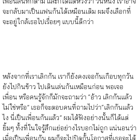
เพื่อนสนิทก็ตาม และก็ได้แต่หวังว่า วันหนึ่ง เราอาจ
จะกลับมาเป็นแฟนกันได้เหมือนเดิม ผมจึงเลือกที่
จะอยู่ใกล้เธอไปเรื่อยๆ แบบนี้ดีกว่า
หลังจากที่เราเลิกกัน เราก็ยังคงเจอกันเกือบทุกวัน
ยังไปกินข้าว ไปเดินเล่นกันเหมือนก่อน พอเจอ
เพื่อน หรือคนรู้จักก็มักจะถามว่า “อ้าว เลิกกันแล้ว
ไม่ใช่หรือ” เธอก็จะตอบคนที่ถามไปว่า“เลิกกันแล้ว
ไง นี่เป็นเพื่อนกันแล้ว” ผมได้ฟังอย่างนั้นก็ได้แต่
ยิ้มๆ ทั้งที่ในใจรู้สึกแย่อย่างไรบอกไม่ถูก แน่นอนว่า
เมื่อเป็นเพื่อนกัน ผมก็จะไปปิดกั้นโอกาสที่เธอจะได้