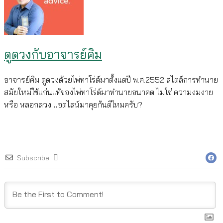
ดูดวงกับอาจารย์คิม
อาจารย์คิม ดูดวงด้วยไพ่ทาโร่ต์มาตั้งแต่ปี พ.ศ.2552 สไตล์การทำนาย
สมัยใหม่ใช้แก่นแท้ของไพ่ทาโร่ต์มาทำนายอนาคต ไม่ใช่ ความงมงาย
หรือ หลอกลวง แอดไลน์มาคุยกันดีไหมครับ?
Subscribe