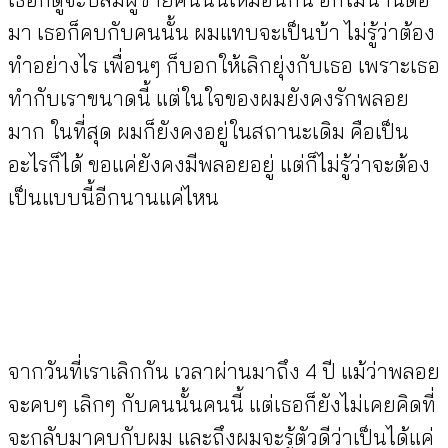
มา เธอก็คบกับคนนั้น ผมแทบจะเป็นบ้า ไม่รู้ว่าต้อง
ทำอย่างไร เพื่อนๆ ก็บอกให้เลิกยุ่งกับเธอ เพราะเธอ
ทำกับเราขนาดนี้ แต่ในใจของผมยังคงรักพลอย
มาก ในที่สุด ผมก็ยังคงอยู่ในสถานะเดิม คือเป็น
อะไรก็ได้ ขอแค่ยังคงมีพลอยอยู่ แต่ก็ไม่รู้ว่าจะต้อง
เป็นแบบนี้อีกนานแค่ไหน
จากวันที่เราเลิกกัน เวลาผ่านมาถึง 4 ปี แม้ว่าพลอย
จะคบๆ เลิกๆ กับคนนั้นคนนี้ แต่เธอก็ยังไม่เคยคิดที่
จะกลับมาคบกับผม และถึงผมจะรู้ตัวดีว่าเป็นได้แค่