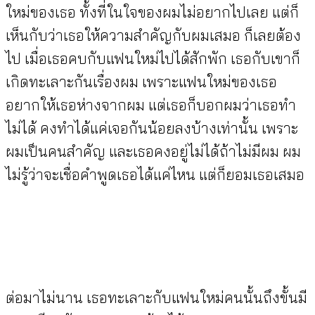
ใหม่ของเธอ ทั้งที่ในใจของผมไม่อยากไปเลย แต่ก็
เห็นกับว่าเธอให้ความสำคัญกับผมเสมอ ก็เลยต้อง
ไป เมื่อเธอคบกับแฟนใหม่ไปได้สักพัก เธอกับเขาก็
เกิดทะเลาะกันเรื่องผม เพราะแฟนใหม่ของเธอ
อยากให้เธอห่างจากผม แต่เธอก็บอกผมว่าเธอทำ
ไม่ได้ คงทำได้แค่เจอกันน้อยลงบ้างเท่านั้น เพราะ
ผมเป็นคนสำคัญ และเธอคงอยู่ไม่ได้ถ้าไม่มีผม ผม
ไม่รู้ว่าจะเชื่อคำพูดเธอได้แค่ไหน แต่ก็ยอมเธอเสมอ
ต่อมาไม่นาน เธอทะเลาะกับแฟนใหม่คนนั้นถึงขั้นมี