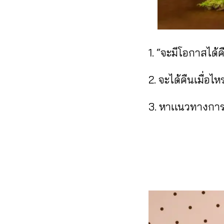
1. “จะมีโอกาสได้
2. จะได้คืนเมื่อไหร
3. หาเเนวทางก