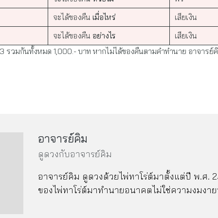
จะได้ของคืน
เมื่อไหร่
เสียเงิน
จะได้ของคืน
อย่างไร
เสียเงิน
อ 3 รวมกันทั้งหมด 1,000.- บาท หากไม่ได้ของคืนตามคำทำนาย อาจารย์คิ
อาจารย์คิม
ดูดวงกับอาจารย์คิม
อาจารย์คิม ดูดวงด้วยไพ่ทาโร่ต์มาตั้งแต่ปี พ.ศ. 2
ของไพ่ทาโร่ต์มาทำนายอนาคตไม่ใช่ความงมงา