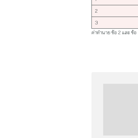
2
3
ค่าทำนาย ข้อ 2 และ ข้