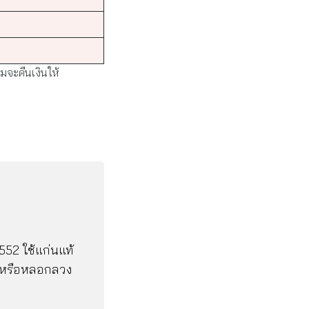
มจะคืนเงินให้
552 ใช้แก่นแท้
ยหรือหลอกลวง