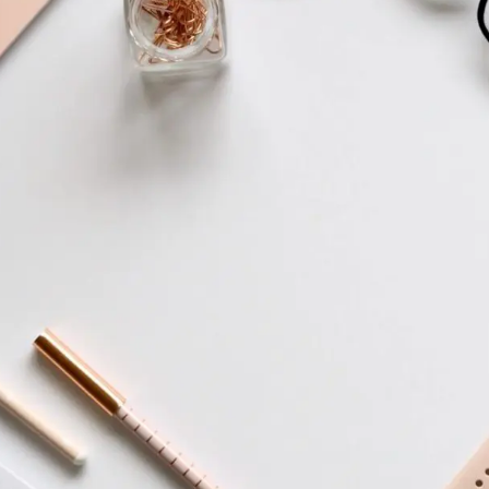
สำหรับ: