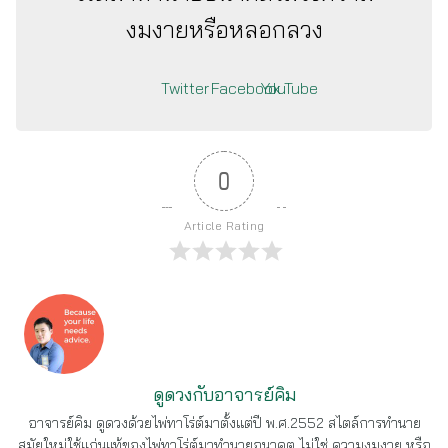
งมงายหรือหลอกลวง
Twitter
Facebook
YouTube
0
Article Rating
ดูดวงกับอาจารย์คิม
อาจารย์คิม ดูดวงด้วยไพ่ทาโร่ต์มาตั้งแต่ปี พ.ศ.2552 สไตล์การทำนาย
สมัยใหม่ใช้แก่นแท้ของไพ่ทาโร่ต์มาทำนายอนาคต ไม่ใช่ ความงมงาย หรือ