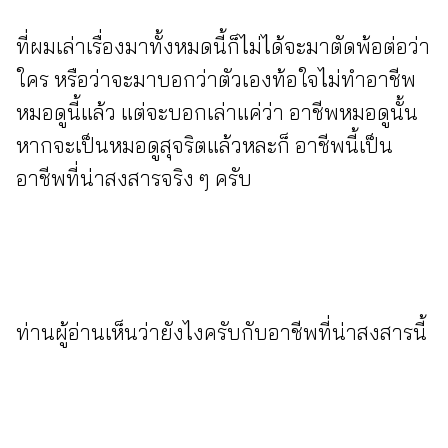
ที่ผมเล่าเรื่องมาทั้งหมดนี้ก็ไม่ได้จะมาตัดพ้อต่อว่า
ใคร หรือว่าจะมาบอกว่าตัวเองท้อใจไม่ทำอาชีพ
หมอดูนี้แล้ว แต่จะบอกเล่าแค่ว่า อาชีพหมอดูนั้น
หากจะเป็นหมอดูสุจริตแล้วหละก็ อาชีพนี้เป็น
อาชีพที่น่าสงสารจริง ๆ ครับ
ท่านผู้อ่านเห็นว่ายังไงครับกับอาชีพที่น่าสงสารนี้