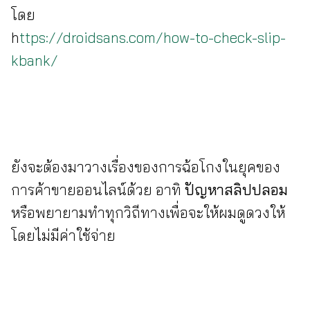
โดย
h
ttps://droidsans.com/how-to-check-slip-
kbank/
ยังจะต้องมาวางเรื่องของการฉ้อโกงในยุคของ
การค้าขายออนไลน์ด้วย อาทิ
ปัญหาสลิปปลอม
หรือพยายามทำทุกวิถีทางเพื่อจะให้ผมดูดวงให้
โดยไม่มีค่าใช้จ่าย