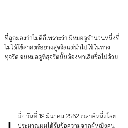
ที่ถูกมองว่าไม่ดีก็เพราะว่า มีหมอดูจำนวนหนึ่งที่
ไม่ได้ใช้ศาสตร์อย่างสุจริตแต่นำไปใช้ในทาง
ทุจริต จนหมอดูที่สุจริตนั้นต้องพาเสียชื่อไปด้วย
เ
มื่อ วันที่ 19 มีนาคม 2562 เวลาตีหนึ่งโดย
ประมาณผมได้รับข้อความจากผู้หญิงคน