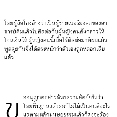
โดยผู้ฉ้อโกงอ้างว่าเป็นผู้ขายเบอร์มงคลของอา
จารย์คิมแล้วไปติดต่อกับผู้หญิงคนดังกล่าวให้
โอนเงินให้ ผู้หญิงคนนี้เมื่อได้ติดต่อมาที่ผมแล้ว
พูดคุยกันจึงได้
ตระหนักว่าตัวเองถูกหลอกเสีย
แล้ว
ข
ออนุญาตกล่าวด้วยความสัตย์จริงว่า
โดยพื้นฐานแล้วผมก็ไม่ได้เป็นคนดีอะไร
แต่ตามหลักมนุษยธรรมแล้วก็คงจะต้อง