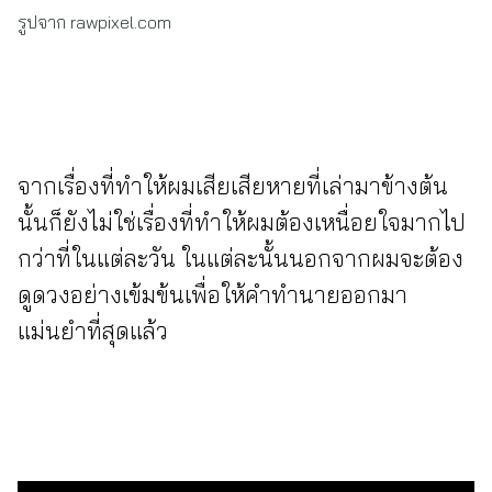
รูปจาก rawpixel.com
จากเรื่องที่ทำให้ผมเสียเสียหายที่เล่ามาข้างต้น
นั้นก็ยังไม่ใช่เรื่องที่ทำให้ผมต้องเหนื่อยใจมากไป
กว่าที่ในแต่ละวัน ในแต่ละนั้นนอกจากผมจะต้อง
ดูดวงอย่างเข้มข้นเพื่อให้คำทำนายออกมา
แม่นยำที่สุดแล้ว