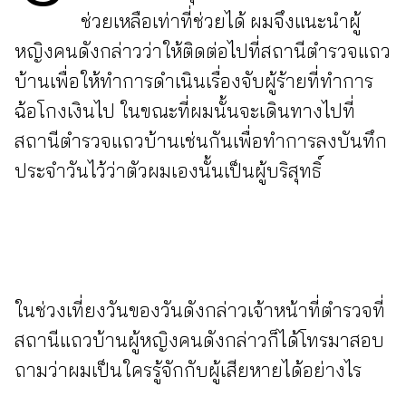
ช่วยเหลือเท่าที่ช่วยได้ ผมจึงแนะนำผู้
หญิงคนดังกล่าวว่าให้ติดต่อไปที่สถานีตำรวจแถว
บ้านเพื่อให้ทำการดำเนินเรื่องจับผู้ร้ายที่ทำการ
ฉ้อโกงเงินไป ในขณะที่ผมนั้นจะเดินทางไปที่
สถานีตำรวจแถวบ้านเช่นกันเพื่อทำการลงบันทึก
ประจำวันไว้ว่าตัวผมเองนั้นเป็นผู้บริสุทธิ์
ในช่วงเที่ยงวันของวันดังกล่าวเจ้าหน้าที่ตำรวจที่
สถานีแถวบ้านผู้หญิงคนดังกล่าวก็ได้โทรมาสอบ
ถามว่าผมเป็นใครรู้จักกับผู้เสียหายได้อย่างไร