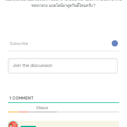
หลอกลวง แอดไลน์มาคุยกันดีไหมครับ?
Subscribe
1
COMMENT
Oldest