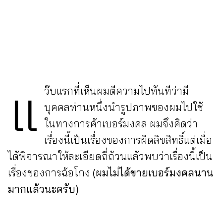
แ
ว๊บแรกที่เห็นผมตีความไปทันทีว่ามี
บุคคลท่านหนึ่งนำรูปภาพของผมไปใช้
ในทางการค้าเบอร์มงคล ผมจึงคิดว่า
เรื่องนี้เป็นเรื่องของการผิดลิขสิทธิ์แต่เมื่อ
ได้พิจารณาให้ละเอียดถี่ถ้วนแล้วพบว่าเรื่องนี้เป็น
เรื่องของการฉ้อโกง
(ผมไม่ได้ขายเบอร์มงคลนาน
มากแล้วนะครับ)