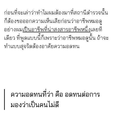
ก่อนที่จะเล่าว่าทำไมผมต้องมาที่สถานีตำรวจนั้น
ก็ต้องขอออกความเห็นเสียก่อนว่าอาชีพหมอดู
อย่างผม
เป็นอาชีพที่น่าสงสารอาชีพหนึ่ง
เลยที
เดียว ที่พูดแบบนี้ก็เพราะว่าอาชีพหมอดูนั้น ถ้าจะ
ทำแบบสุจริตต้องอาศัยความอดทน
ความอดทนที่ว่า คือ อดทนต่อการ
มองว่าเป็นคนไม่ดี