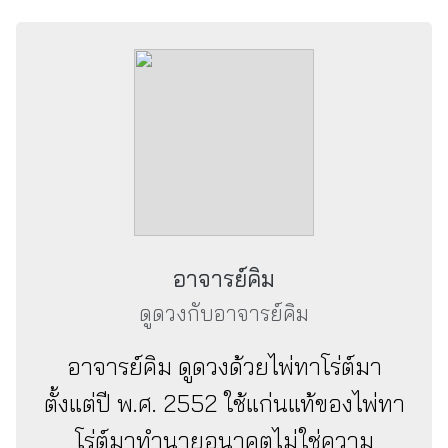
อาจารย์คิม
ดูดวงกับอาจารย์คิม
อาจารย์คิม ดูดวงด้วยไพ่ทาโร่ต์มา
ตั้งแต่ปี พ.ศ. 2552 ใช้แก่นแท้ของไพ่ทา
โร่ต์มาทำนายอนาคตไม่ใช่ความ