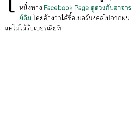
หนึ่งทาง
Facebook Page ดูดวงกับอาจาร
ย์คิม
โดยอ้างว่าได้ซื้อเบอร์มงคลไปจากผม
แต่ไม่ได้รับเบอร์เสียที