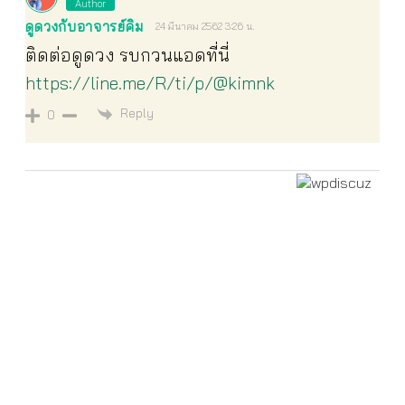
Author
ดูดวงกับอาจารย์คิม
24 มีนาคม 2562 3:26 น.
ติดต่อดูดวง รบกวนแอดที่นี่
https://line.me/R/ti/p/@kimnk
Reply
0